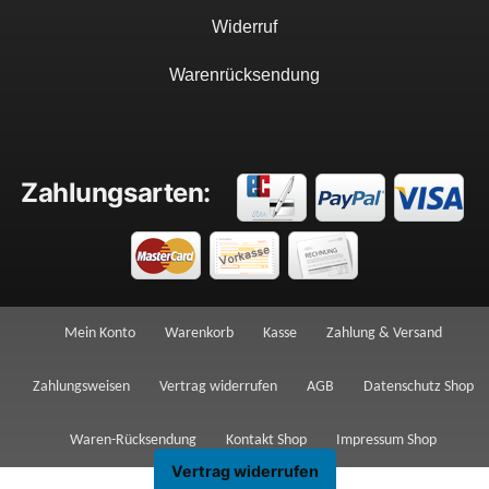
Widerruf
Warenrücksendung
Zahlungsarten:
Mein Konto
Warenkorb
Kasse
Zahlung & Versand
Zahlungsweisen
Vertrag widerrufen
AGB
Datenschutz Shop
Waren-Rücksendung
Kontakt Shop
Impressum Shop
Vertrag widerrufen