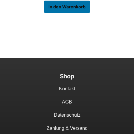
In den Warenkorb
Shop
Kontakt
AGB
Datenschutz
Zahlung & Versand