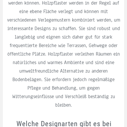
werden können. Holzpflaster werden in der Regel auf
eine ebene Fläche verlegt und können mit
verschiedenen Verlegemustern kombiniert werden, um
interessante Designs zu schaffen. Sie sind robust und
langlebig und eignen sich daher gut für stark
frequentierte Bereiche wie Terrassen, Gehwege oder
öffentliche Plätze. Holzpflaster verleihen Räumen ein
natürliches und warmes Ambiente und sind eine
umweltfreundliche Alternative zu anderen
Bodenbelägen. Sie erfordern jedoch regelmäßige
Pflege und Behandlung, um gegen
Witterungseinflüsse und Verschleiß beständig zu
bleiben.
Welche Designarten gibt es bei