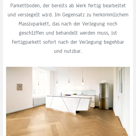
Parkettboden, der bereits ab Werk fertig bearbeitet
und versiegelt wird. Im Gegensatz zu herkömmlichem
Massivparkett, das nach der Verlegung noch
geschliffen und behandelt werden muss, ist
Fertigparkett sofort nach der Verlegung begehbar
und nutzbar.