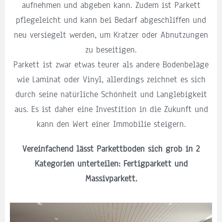
aufnehmen und abgeben kann. Zudem ist Parkett
pflegeleicht und kann bei Bedarf abgeschliffen und
neu versiegelt werden, um Kratzer oder Abnutzungen
zu beseitigen.
Parkett ist zwar etwas teurer als andere Bodenbeläge
wie Laminat oder Vinyl, allerdings zeichnet es sich
durch seine natürliche Schönheit und Langlebigkeit
aus. Es ist daher eine Investition in die Zukunft und
kann den Wert einer Immobilie steigern.
Vereinfachend lässt Parkettboden sich grob in 2
Kategorien unterteilen: Fertigparkett und
Massivparkett.