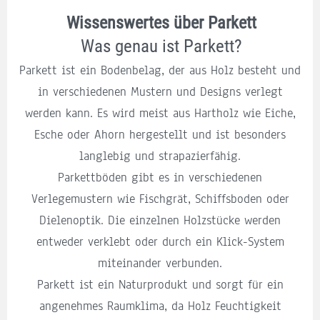
Wissenswertes über Parkett
Was genau ist Parkett?
Parkett ist ein Bodenbelag, der aus Holz besteht und
in verschiedenen Mustern und Designs verlegt
werden kann. Es wird meist aus Hartholz wie Eiche,
Esche oder Ahorn hergestellt und ist besonders
langlebig und strapazierfähig.
Parkettböden gibt es in verschiedenen
Verlegemustern wie Fischgrät, Schiffsboden oder
Dielenoptik. Die einzelnen Holzstücke werden
entweder verklebt oder durch ein Klick-System
miteinander verbunden.
Parkett ist ein Naturprodukt und sorgt für ein
angenehmes Raumklima, da Holz Feuchtigkeit