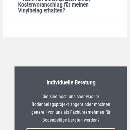
Kostenvoranschlag für meinen
Vinylbelag erhalten?
Individuelle Beratung
Sie sind noch unsicher was Ihr
Bodenbelagsprojekt angeht oder möchten
generell von uns als Fachunternehmen für
Bodenbeläge beraten werden?