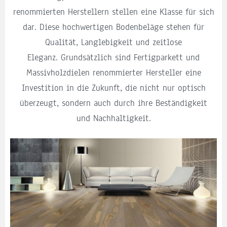
renommierten Herstellern stellen eine Klasse für sich
dar. Diese hochwertigen Bodenbeläge stehen für
Qualität, Langlebigkeit und zeitlose
Eleganz. Grundsätzlich sind Fertigparkett und
Massivholzdielen renommierter Hersteller eine
Investition in die Zukunft, die nicht nur optisch
überzeugt, sondern auch durch ihre Beständigkeit
und Nachhaltigkeit.