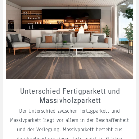
Unterschied Fertigparkett und
Massivholzparkett
Der Unterschied zwischen Fertigparkett und
Massivparkett liegt vor allem in der Beschaffenheit
und der Verlegung. Massivparkett besteht aus
durchgehend massivem Holz, meist in Stärken