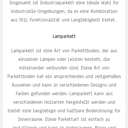
Insgesamt ist Industrieparkett eine ideale Wahl für
industrielle Umgebungen, da es eine Kombination
aus Stil, Funktionalität und Langlebigkeit bietet.
Lamparkett
Lamparkett ist eine Art von Parkettboden, der aus
einzelnen Lampen oder Leisten besteht, die
miteinander verbunden sind. Diese Art von
Parkettboden hat ein ansprechendes und zeitgemäßes
Aussehen und kann in verschiedenen Designs und
Farben gefunden werden. Lamparkett kann aus
verschiedenen Holzarten hergestellt werden und
bietet eine langlebige und haltbare Bodenlösung für
Innenräume. Diese Parkettart ist einfach zu
installieren und kann in Wohnräumen, Büros und