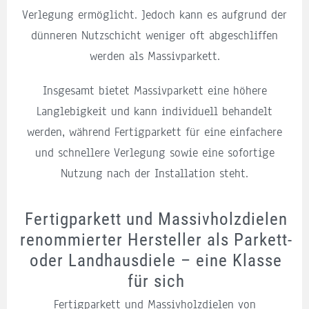
Verlegung ermöglicht. Jedoch kann es aufgrund der
dünneren Nutzschicht weniger oft abgeschliffen
werden als Massivparkett.
Insgesamt bietet Massivparkett eine höhere
Langlebigkeit und kann individuell behandelt
werden, während Fertigparkett für eine einfachere
und schnellere Verlegung sowie eine sofortige
Nutzung nach der Installation steht.
Fertigparkett und Massivholzdielen
renommierter Hersteller als Parkett-
oder Landhausdiele – eine Klasse
für sich
Fertigparkett und Massivholzdielen von