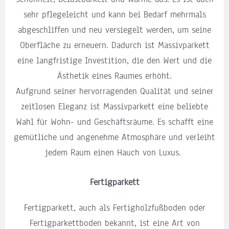
sehr pflegeleicht und kann bei Bedarf mehrmals
abgeschliffen und neu versiegelt werden, um seine
Oberfläche zu erneuern. Dadurch ist Massivparkett
eine langfristige Investition, die den Wert und die
Ästhetik eines Raumes erhöht.
Aufgrund seiner hervorragenden Qualität und seiner
zeitlosen Eleganz ist Massivparkett eine beliebte
Wahl für Wohn- und Geschäftsräume. Es schafft eine
gemütliche und angenehme Atmosphäre und verleiht
jedem Raum einen Hauch von Luxus.
Fertigparkett
Fertigparkett, auch als Fertigholzfußboden oder
Fertigparkettboden bekannt, ist eine Art von