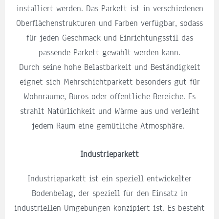
installiert werden. Das Parkett ist in verschiedenen
Oberflächenstrukturen und Farben verfügbar, sodass
für jeden Geschmack und Einrichtungsstil das
passende Parkett gewählt werden kann.
Durch seine hohe Belastbarkeit und Beständigkeit
eignet sich Mehrschichtparkett besonders gut für
Wohnräume, Büros oder öffentliche Bereiche. Es
strahlt Natürlichkeit und Wärme aus und verleiht
jedem Raum eine gemütliche Atmosphäre.
Industrieparkett
Industrieparkett ist ein speziell entwickelter
Bodenbelag, der speziell für den Einsatz in
industriellen Umgebungen konzipiert ist. Es besteht