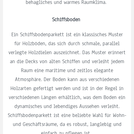
behagliches und warmes Raumklima.
Schiffsboden
Ein Schiffsbodenparkett ist ein klassisches Muster
für Holzböden, das sich durch schmale, parallel
verlegte Holzdielen auszeichnet. Das Muster erinnert
an die Decks von alten Schiffen und verleiht jedem
Raum eine maritime und zeitlos elegante
Atmosphäre. Der Boden kann aus verschiedenen
Holzarten gefertigt werden und ist in der Regel in
verschiedenen Längen erhältlich, was dem Boden ein
dynamisches und lebendiges Aussehen verleiht.
Schiffsbodenparkett ist eine beliebte Wahl für Wohn-
und Geschäftsräume, da es robust, langlebig und
einfach zu pflegen ist.