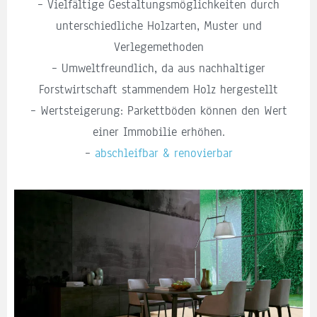
– Vielfältige Gestaltungsmöglichkeiten durch
unterschiedliche Holzarten, Muster und
Verlegemethoden
– Umweltfreundlich, da aus nachhaltiger
Forstwirtschaft stammendem Holz hergestellt
– Wertsteigerung: Parkettböden können den Wert
einer Immobilie erhöhen.
–
abschleifbar & renovierbar