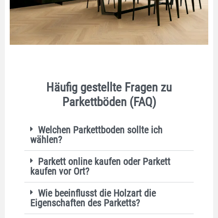
Häufig gestellte Fragen zu
Parkettböden (FAQ)
Welchen Parkettboden sollte ich
wählen?
Parkett online kaufen oder Parkett
kaufen vor Ort?
Wie beeinflusst die Holzart die
Eigenschaften des Parketts?