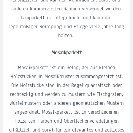
anderen kommerziellen Räumen verwendet werden.
Lamparkett ist pflegeleicht und kann mit
regelmäßiger Reinigung und Pflege viele Jahre lang
halten.
Mosaikparkett
Mosaikparkett ist ein Belag, der aus kleinen
Holzstücken in Mosaikmuster zusammengesetzt ist.
Die Holzstücke sind in der Regel quadratisch oder
rechteckig und werden zu Mustern wie Fischgräten,
Würfelmustern oder anderen geometrischen Mustern
angeordnet. Mosaikparkett ist in verschiedenen
Holzarten, Farben und Oberflächenveredelungen
erhältlich und sorgt für ein elegantes und zeitloses