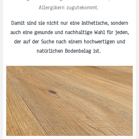
Allergikern zugutekommt.
Damit sind sie nicht nur eine ästhetische, sondern
auch eine gesunde und nachhaltige Wahl für jeden,
der auf der Suche nach einem hochwertigen und
natürlichen Bodenbelag ist.