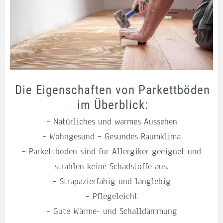
Die Eigenschaften von Parkettböden
im Überblick:
– Natürliches und warmes Aussehen
– Wohngesund – Gesundes Raumklima
– Parkettböden sind für Allergiker geeignet und
strahlen keine Schadstoffe aus.
– Strapazierfähig und langlebig
– Pflegeleicht
– Gute Wärme- und Schalldämmung