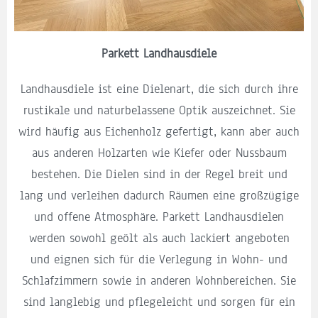
Parkett Landhausdiele
Landhausdiele ist eine Dielenart, die sich durch ihre
rustikale und naturbelassene Optik auszeichnet. Sie
wird häufig aus Eichenholz gefertigt, kann aber auch
aus anderen Holzarten wie Kiefer oder Nussbaum
bestehen. Die Dielen sind in der Regel breit und
lang und verleihen dadurch Räumen eine großzügige
und offene Atmosphäre. Parkett Landhausdielen
werden sowohl geölt als auch lackiert angeboten
und eignen sich für die Verlegung in Wohn- und
Schlafzimmern sowie in anderen Wohnbereichen. Sie
sind langlebig und pflegeleicht und sorgen für ein