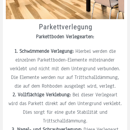
Parkettverlegung
Parkettboden Verlegearten:
1.
Schwimmende Verlegung:
Hierbei werden die
einzelnen Parkettboden-Elemente miteinander
verklebt und nicht mit dem Untergrund verbunden.
Die Elemente werden nur auf Trittschalldämmung,
die auf dem Rohboden ausgelegt wird, verlegt.
2. Vollflächige Verklebung:
Bei dieser Verlegeart
wird das Parkett direkt auf den Untergrund verklebt.
Dies sorgt für eine gute Stabilität und
Trittschalldämmung.
3. Nagel- und Schraubverlegung:
Diese Verlegeart