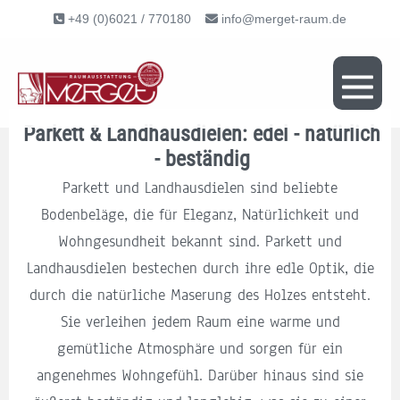
+49 (0)6021 / 770180
info@merget-raum.de
Parkett & Landhausdielen: edel - natürlich
- beständig
Parkett und Landhausdielen sind beliebte
Bodenbeläge, die für Eleganz, Natürlichkeit und
Wohngesundheit bekannt sind. Parkett und
Landhausdielen bestechen durch ihre edle Optik, die
durch die natürliche Maserung des Holzes entsteht.
Sie verleihen jedem Raum eine warme und
gemütliche Atmosphäre und sorgen für ein
angenehmes Wohngefühl. Darüber hinaus sind sie