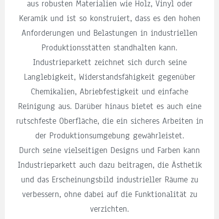
aus robusten Materialien wie Holz, Vinyl oder
Keramik und ist so konstruiert, dass es den hohen
Anforderungen und Belastungen in industriellen
Produktionsstätten standhalten kann.
Industrieparkett zeichnet sich durch seine
Langlebigkeit, Widerstandsfähigkeit gegenüber
Chemikalien, Abriebfestigkeit und einfache
Reinigung aus. Darüber hinaus bietet es auch eine
rutschfeste Oberfläche, die ein sicheres Arbeiten in
der Produktionsumgebung gewährleistet.
Durch seine vielseitigen Designs und Farben kann
Industrieparkett auch dazu beitragen, die Ästhetik
und das Erscheinungsbild industrieller Räume zu
verbessern, ohne dabei auf die Funktionalität zu
verzichten.