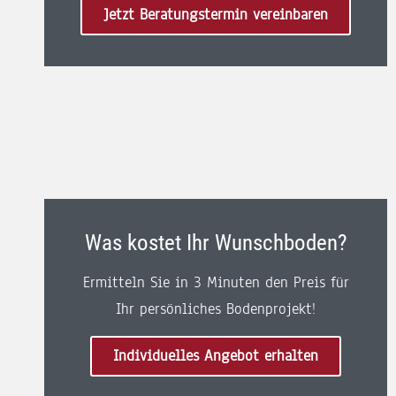
Jetzt Beratungstermin vereinbaren
Was kostet Ihr Wunschboden?
Ermitteln Sie in 3 Minuten den Preis für
Ihr persönliches Bodenprojekt!
Individuelles Angebot erhalten