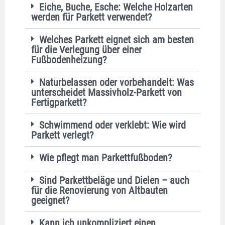
Eiche, Buche, Esche: Welche Holzarten
werden für Parkett verwendet?
Welches Parkett eignet sich am besten
für die Verlegung über einer
Fußbodenheizung?
Naturbelassen oder vorbehandelt: Was
unterscheidet Massivholz-Parkett von
Fertigparkett?
Schwimmend oder verklebt: Wie wird
Parkett verlegt?
Wie pflegt man Parkettfußboden?
Sind Parkettbeläge und Dielen – auch
für die Renovierung von Altbauten
geeignet?
Kann ich unkompliziert einen