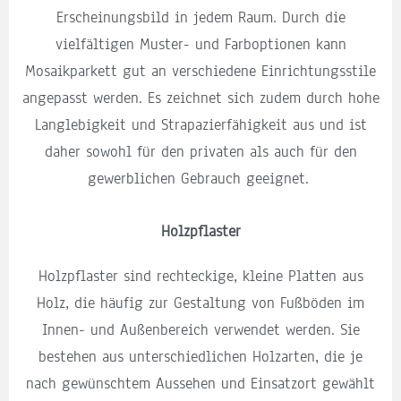
Erscheinungsbild in jedem Raum. Durch die
vielfältigen Muster- und Farboptionen kann
Mosaikparkett gut an verschiedene Einrichtungsstile
angepasst werden. Es zeichnet sich zudem durch hohe
Langlebigkeit und Strapazierfähigkeit aus und ist
daher sowohl für den privaten als auch für den
gewerblichen Gebrauch geeignet.
Holzpflaster
Holzpflaster sind rechteckige, kleine Platten aus
Holz, die häufig zur Gestaltung von Fußböden im
Innen- und Außenbereich verwendet werden. Sie
bestehen aus unterschiedlichen Holzarten, die je
nach gewünschtem Aussehen und Einsatzort gewählt