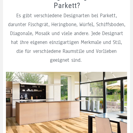
Parkett?
Es gibt verschiedene Designarten bei Parkett,
darunter Fischgrät, Heringbone, Würfel, Schiffsboden,
Diagonale, Mosaik und viele andere. Jede Designart
hat ihre eigenen einzigartigen Merkmale und Stil,
die für verschiedene Raumstile und Vorlieben
geeignet sind.