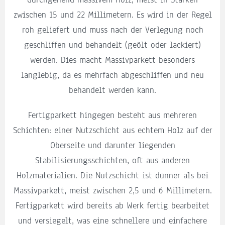
zwischen 15 und 22 Millimetern. Es wird in der Regel
roh geliefert und muss nach der Verlegung noch
geschliffen und behandelt (geölt oder lackiert)
werden. Dies macht Massivparkett besonders
langlebig, da es mehrfach abgeschliffen und neu
behandelt werden kann.
Fertigparkett hingegen besteht aus mehreren
Schichten: einer Nutzschicht aus echtem Holz auf der
Oberseite und darunter liegenden
Stabilisierungsschichten, oft aus anderen
Holzmaterialien. Die Nutzschicht ist dünner als bei
Massivparkett, meist zwischen 2,5 und 6 Millimetern.
Fertigparkett wird bereits ab Werk fertig bearbeitet
und versiegelt, was eine schnellere und einfachere