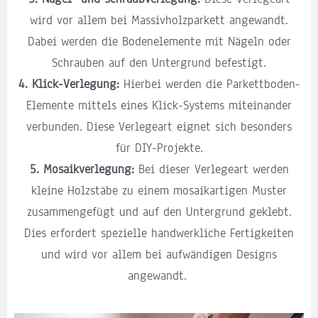
wird vor allem bei Massivholzparkett angewandt.
Dabei werden die Bodenelemente mit Nägeln oder
Schrauben auf den Untergrund befestigt.
4. Klick-Verlegung:
Hierbei werden die Parkettboden-
Elemente mittels eines Klick-Systems miteinander
verbunden. Diese Verlegeart eignet sich besonders
für DIY-Projekte.
5. Mosaikverlegung:
Bei dieser Verlegeart werden
kleine Holzstäbe zu einem mosaikartigen Muster
zusammengefügt und auf den Untergrund geklebt.
Dies erfordert spezielle handwerkliche Fertigkeiten
und wird vor allem bei aufwändigen Designs
angewandt.