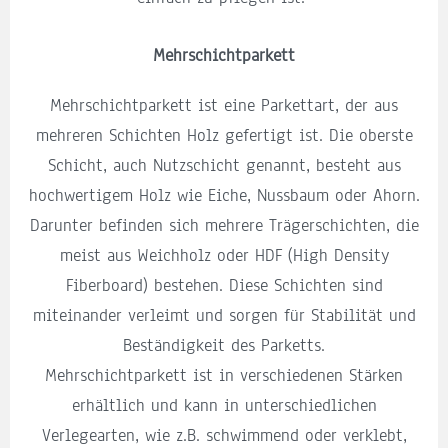
Mehrschichtparkett
Mehrschichtparkett ist eine Parkettart, der aus
mehreren Schichten Holz gefertigt ist. Die oberste
Schicht, auch Nutzschicht genannt, besteht aus
hochwertigem Holz wie Eiche, Nussbaum oder Ahorn.
Darunter befinden sich mehrere Trägerschichten, die
meist aus Weichholz oder HDF (High Density
Fiberboard) bestehen. Diese Schichten sind
miteinander verleimt und sorgen für Stabilität und
Beständigkeit des Parketts.
Mehrschichtparkett ist in verschiedenen Stärken
erhältlich und kann in unterschiedlichen
Verlegearten, wie z.B. schwimmend oder verklebt,